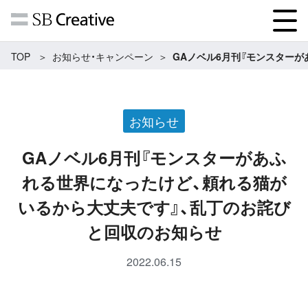
TOP
お知らせ・キャンペーン
GAノベル6月刊『モンスター
お知らせ
GAノベル6月刊『モンスターがあふ
れる世界になったけど、頼れる猫が
いるから大丈夫です』、乱丁のお詫び
と回収のお知らせ
2022.06.15