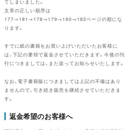
てしまいました。
文章の正しい順序は
177→181→178→179→180→182ページの順にな
ります。
すでに紙の書籍をお買い上げいただいたお客様に
は、下記の要領で返金させていただきます。今後の刊
行につきましては、また追ってお知らせいたします。
なお、電子書籍版につきましては上記の不備はあり
ませんので、引き続き販売を継続させていただきま
す。
返金希望のお客様へ