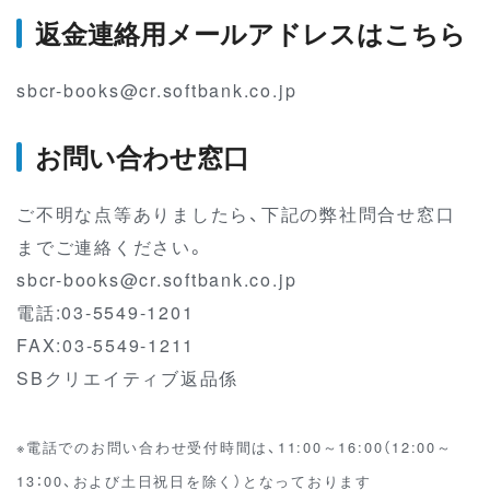
返金連絡用メールアドレスはこちら
sbcr-books@cr.softbank.co.jp
お問い合わせ窓口
ご不明な点等ありましたら、下記の弊社問合せ窓口
までご連絡ください。
sbcr-books@cr.softbank.co.jp
電話:03-5549-1201
FAX:03-5549-1211
SBクリエイティブ返品係
※電話でのお問い合わせ受付時間は、11:00～16:00（12:00～
13：00、および土日祝日を除く）となっております