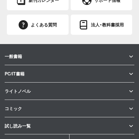
新刊カレンダー
サポート情報
よくある質問
法人・教科書採用
一般書籍
PC/IT書籍
ライトノベル
コミック
試し読み一覧