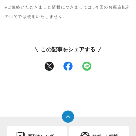
※ご連絡いただきました情報につきましては、今回のお振込以外
の目的では使用いたしません。
この記事をシェアする