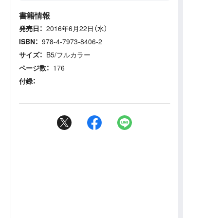
書籍情報
発売日：
2016年6月22日（水）
ISBN：
978-4-7973-8406-2
サイズ：
B5/フルカラー
ページ数：
176
付録：
-