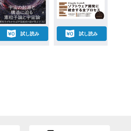
試し読み
試し読み