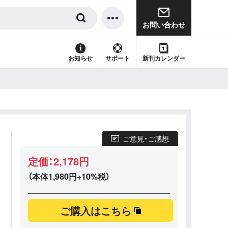
お問い合わせ
サポート
新刊カレンダー
お知らせ
ご意見・ご感想
定価：2,178円
（本体1,980円+10%税）
ご購入はこちら