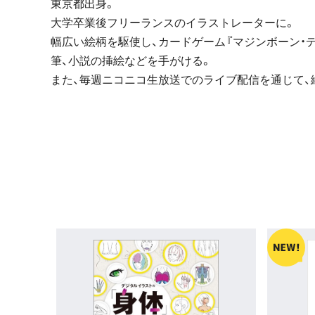
東京都出身。
大学卒業後フリーランスのイラストレーターに。
幅広い絵柄を駆使し、カードゲーム『マジンボーン・データ
筆、小説の挿絵などを手がける。
また、毎週ニコニコ生放送でのライブ配信を通じて、絵