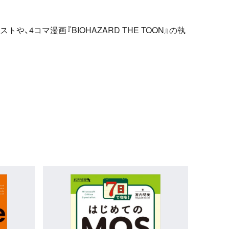
4コマ漫画『BIOHAZARD THE TOON』の執