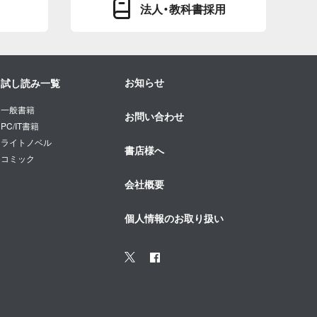
法人・教科書採用
お知らせ
試し読み一覧
一般書籍
お問い合わせ
PC/IT書籍
ライトノベル
書店様へ
コミック
会社概要
個人情報のお取り扱い