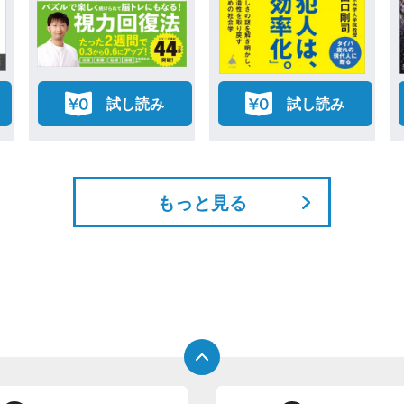
試し読み
試し読み
もっと見る