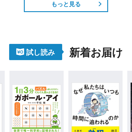
もっと見る
新着お届け
試し読み