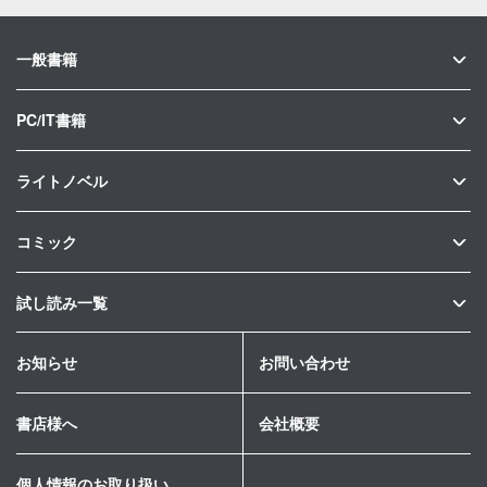
一般書籍
PC/IT書籍
ライトノベル
コミック
試し読み一覧
お知らせ
お問い合わせ
書店様へ
会社概要
個人情報のお取り扱い