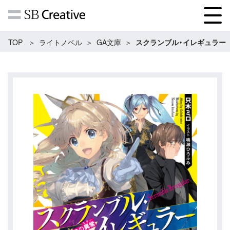
TOP
ライトノベル
GA文庫
スクランブル・イレギュラー