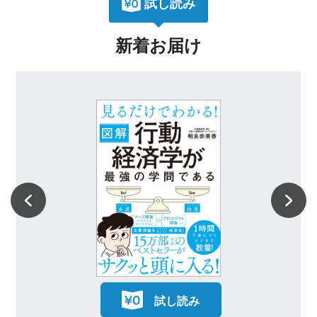
試し読み
新着お届け
試し読み