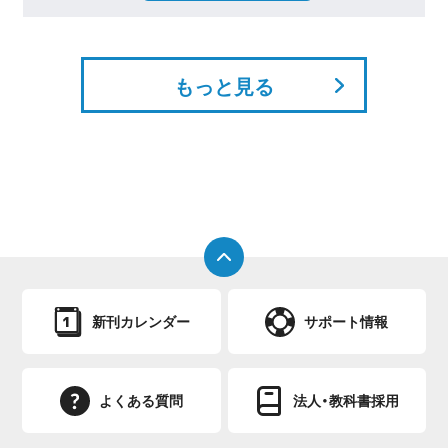
もっと見る
新刊カレンダー
サポート情報
よくある質問
法人・教科書採用