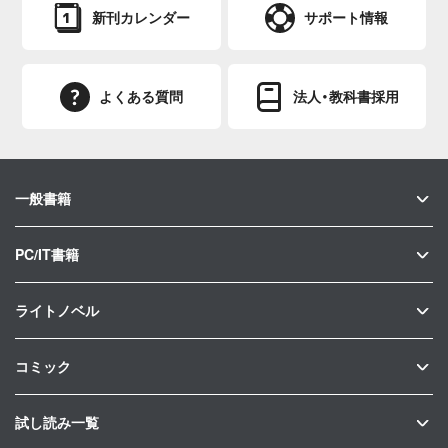
新刊カレンダー
サポート情報
よくある質問
法人・教科書採用
一般書籍
PC/IT書籍
ライトノベル
コミック
試し読み一覧