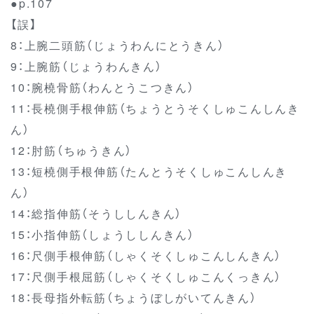
●p.107
【誤】
8：上腕二頭筋（じょうわんにとうきん）
9：上腕筋（じょうわんきん）
10：腕橈骨筋（わんとうこつきん）
11：長橈側手根伸筋（ちょうとうそくしゅこんしんき
ん）
12：肘筋（ちゅうきん）
13：短橈側手根伸筋（たんとうそくしゅこんしんき
ん）
14：総指伸筋（そうししんきん）
15：小指伸筋（しょうししんきん）
16：尺側手根伸筋（しゃくそくしゅこんしんきん）
17：尺側手根屈筋（しゃくそくしゅこんくっきん）
18：長母指外転筋（ちょうぼしがいてんきん）