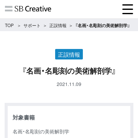
TOP
サポート
正誤情報
『名画・名彫刻の美術解剖学』
正誤情報
『名画・名彫刻の美術解剖学』
2021.11.09
対象書籍
名画・名彫刻の美術解剖学