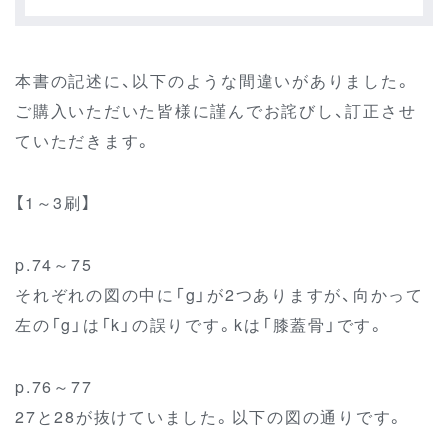
本書の記述に、以下のような間違いがありました。
ご購入いただいた皆様に謹んでお詫びし、訂正させ
ていただきます。
【1～3刷】
p.74～75
それぞれの図の中に「g」が2つありますが、向かって
左の「g」は「k」の誤りです。kは「膝蓋骨」です。
p.76～77
27と28が抜けていました。以下の図の通りです。