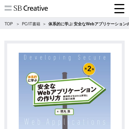
TOP
PC/IT書籍
体系的に学ぶ 安全なWebアプリケーションの