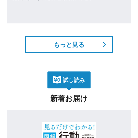
もっと見る
試し読み
新着お届け