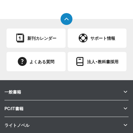
新刊カレンダー
サポート情報
よくある質問
法人・教科書採用
一般書籍
PC/IT書籍
ライトノベル