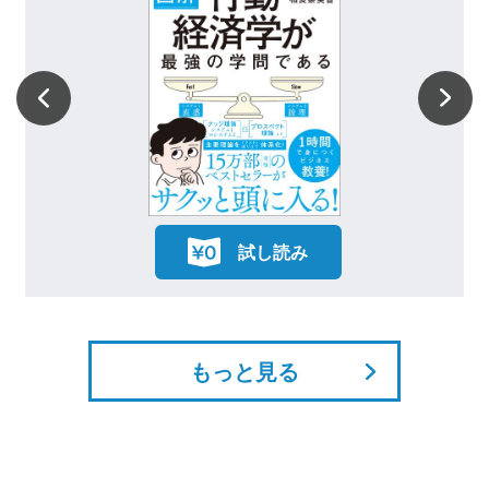
試し読み
もっと見る