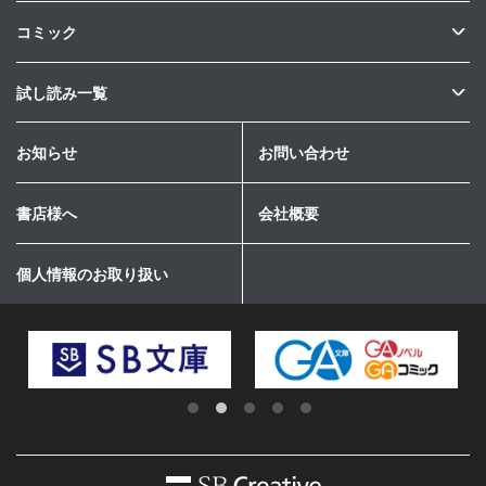
コミック
試し読み一覧
お知らせ
お問い合わせ
書店様へ
会社概要
個人情報のお取り扱い