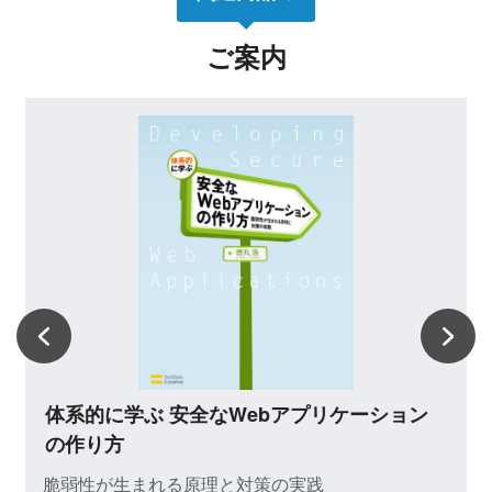
ご案内
体系的に学ぶ 安全なWebアプリケーション
の作り方
脆弱性が生まれる原理と対策の実践