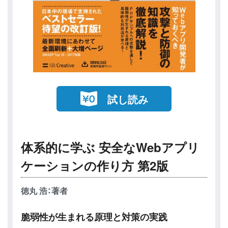
試し読み
体系的に学ぶ 安全なWebアプリ
ケーションの作り方 第2版
徳丸 浩：著者
脆弱性が生まれる原理と対策の実践