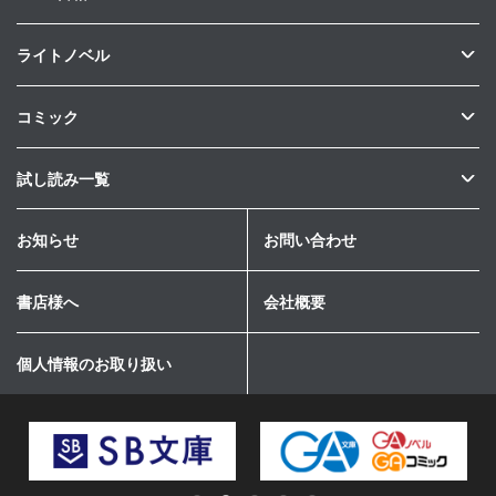
ライトノベル
コミック
試し読み一覧
お知らせ
お問い合わせ
書店様へ
会社概要
個人情報のお取り扱い