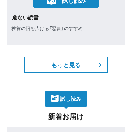
試し読み
伝え方の作法
どんな相手からも一目置かれる63の心得
もっと見る
試し読み
新着お届け