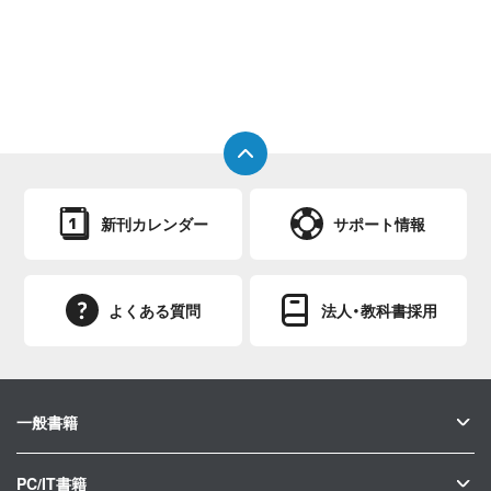
新刊カレンダー
サポート情報
よくある質問
法人・教科書採用
一般書籍
PC/IT書籍