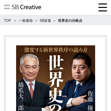
TOP
一般書籍
SB新書
世界史の分岐点