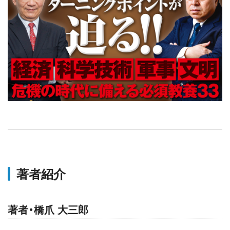
著者紹介
著者・橋爪 大三郎