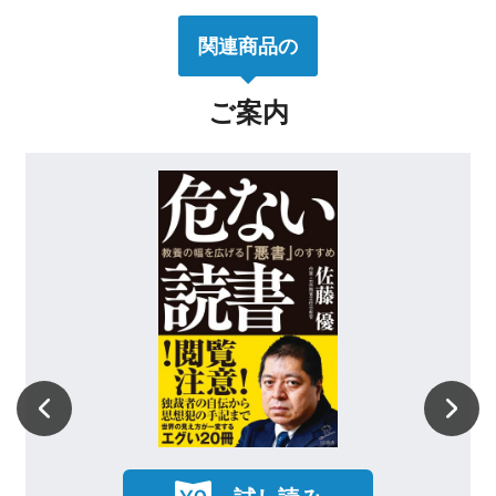
関連商品の
ご案内