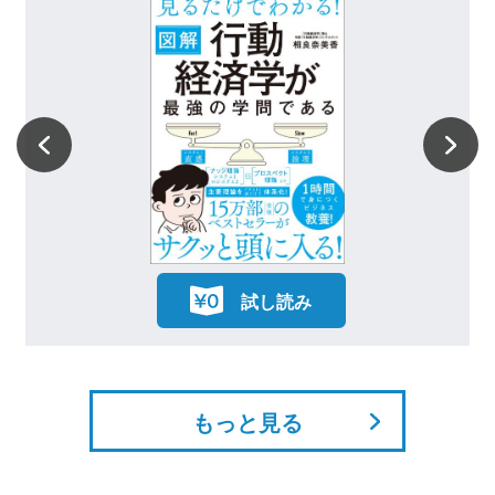
試し読み
もっと見る