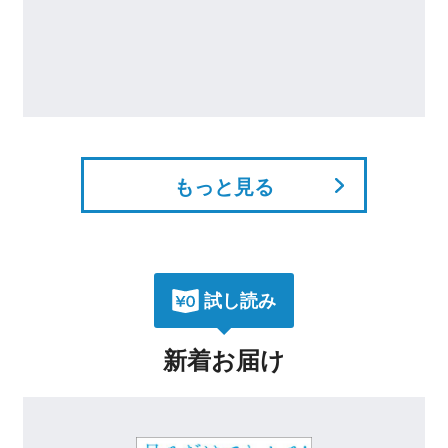
科学的に証明された
もっと見る
試し読み
新着お届け