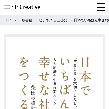
TOP
一般書籍
ビジネス/自己啓発
日本でいちばん幸せな