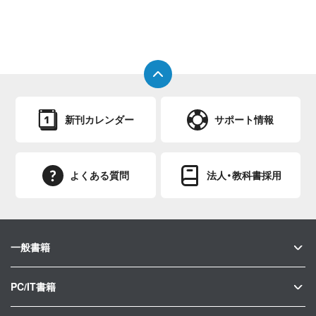
新刊カレンダー
サポート情報
よくある質問
法人・教科書採用
一般書籍
PC/IT書籍