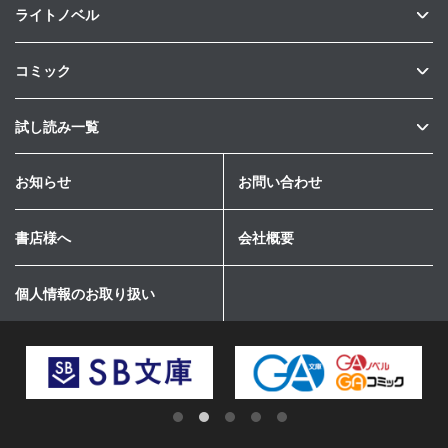
ライトノベル
コミック
試し読み一覧
お知らせ
お問い合わせ
書店様へ
会社概要
個人情報のお取り扱い