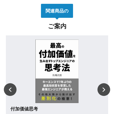
関連商品の
ご案内
うまくいく人がやっている感謝