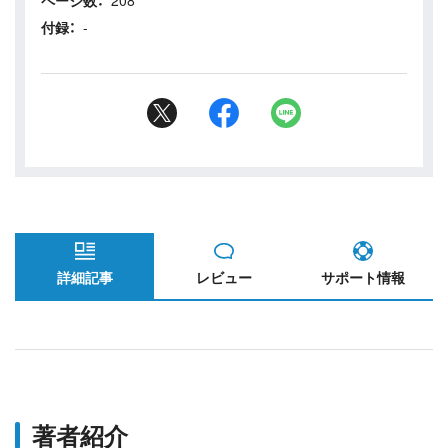
付録：
-
詳細記事
レビュー
サポート情報
著者紹介