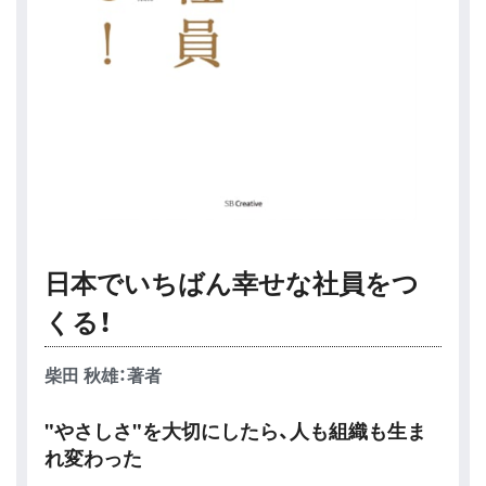
日本でいちばん幸せな社員をつ
くる！
柴田 秋雄：著者
"やさしさ"を大切にしたら、人も組織も生ま
れ変わった