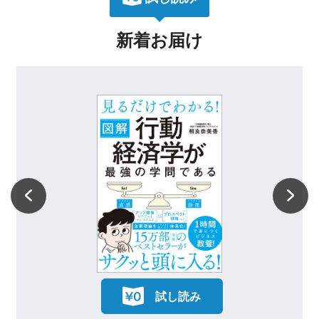
新着お届け
試し読み