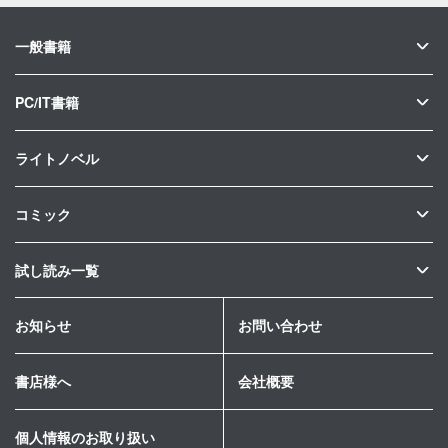
一般書籍
PC/IT書籍
ライトノベル
コミック
試し読み一覧
お知らせ
お問い合わせ
書店様へ
会社概要
個人情報のお取り扱い