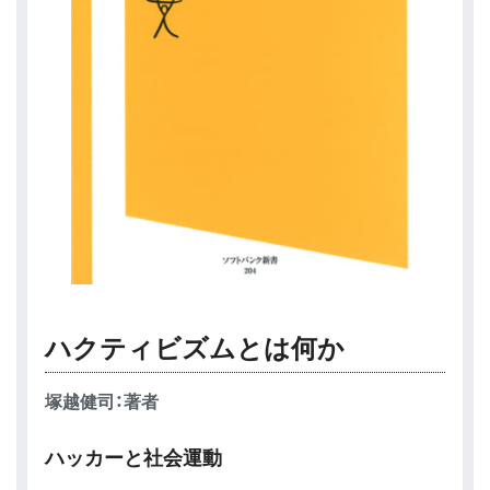
ハクティビズムとは何か
塚越健司：著者
ハッカーと社会運動