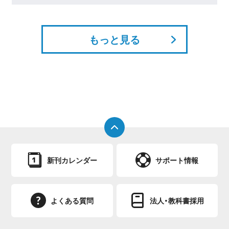
もっと見る
新刊カレンダー
サポート情報
よくある質問
法人・教科書採用