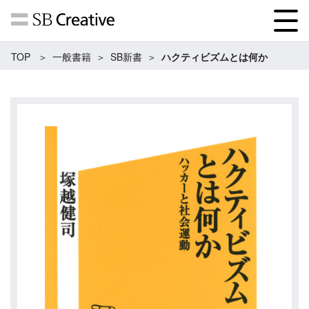
TOP
一般書籍
SB新書
ハクティビズムとは何か