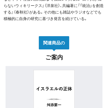
らないウィキリークス』（洋泉社）、共編著に『「統治」を創造
する』（春秋社）がある。その他にも雑誌やラジオなどでも
積極的に自身の研究に基づき発言を続けている。
関連商品の
ご案内