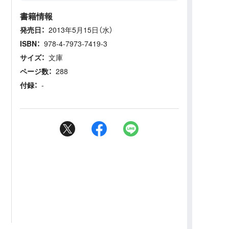
書籍情報
発売日：
2013年5月15日（水）
ISBN：
978-4-7973-7419-3
サイズ：
文庫
ページ数：
288
付録：
-