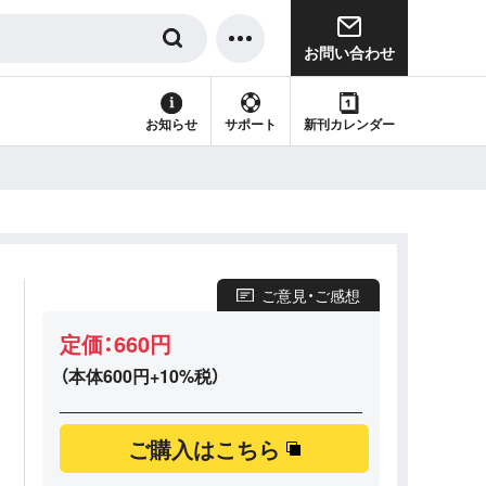
お問い合わせ
サポート
新刊カレンダー
お知らせ
ご意見・ご感想
定価：660円
（本体600円+10%税）
ご購入はこちら