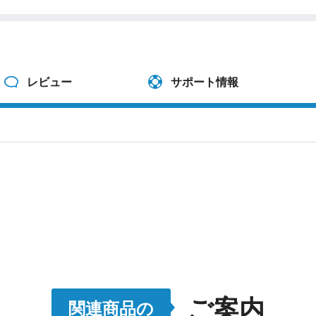
レビュー
サポート情報
ご案内
関連商品の