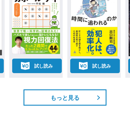
試し読み
試し読み
もっと見る