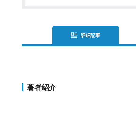
詳細記事
著者紹介