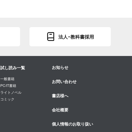
法人・教科書採用
お知らせ
試し読み一覧
一般書籍
お問い合わせ
PC/IT書籍
ライトノベル
書店様へ
コミック
会社概要
個人情報のお取り扱い