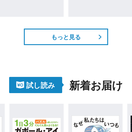
もっと見る
新着お届け
試し読み