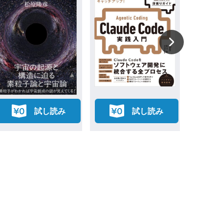
試し読み
試し読み