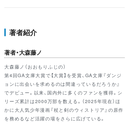
著者紹介
著者・大森藤ノ
大森藤ノ（おおもりふじの）
第4回GA文庫大賞で【大賞】を受賞、GA文庫『ダンジ
ョンに出会いを求めるのは間違っているだろうか』
でデビュー。以来、国内外に多くのファンを獲得。シ
リーズ累計は2000万部を数える。（2025年現在）ほ
かに大人気少年漫画『杖と剣のウィストリア』の原作
を務めるなど活躍の場をさらに広げている。