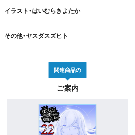
イラスト・はいむらきよたか
その他・ヤスダスズヒト
関連商品の
ご案内