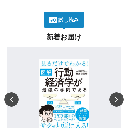
試し読み
新着お届け