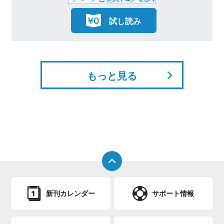
試し読み
もっと見る
新刊カレンダー
サポート情報