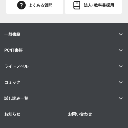
よくある質問
法人・教科書採用
一般書籍
PC/IT書籍
ライトノベル
コミック
試し読み一覧
お知らせ
お問い合わせ