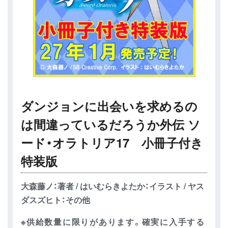
ダンジョンに出会いを求めるの
は間違っているだろうか外伝 ソ
ード・オラトリア17 小冊子付き
特装版
大森藤ノ：著者 / はいむらきよたか：イラスト / ヤス
ダスズヒト：その他
※供給数量に限りがあります。確実に入手する