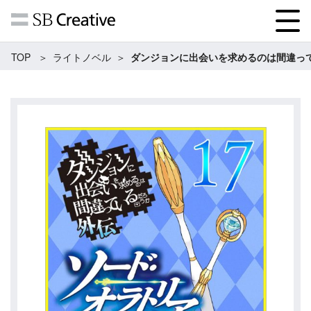
TOP
ライトノベル
ダンジョンに出会いを求めるのは間違って