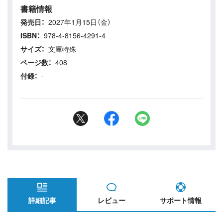
書籍情報
発売日：
2027年1月15日（金）
ISBN：
978-4-8156-4291-4
サイズ：
文庫特殊
ページ数：
408
付録：
-
詳細記事
レビュー
サポート情報