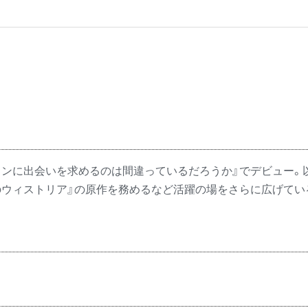
ンジョンに出会いを求めるのは間違っているだろうか』でデビュー
剣のウィストリア』の原作を務めるなど活躍の場をさらに広げてい