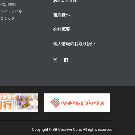
お問い合わせ
PC/IT書籍
ライトノベル
書店様へ
コミック
会社概要
個人情報のお取り扱い
Copyright © SB Creative Corp. All rights reserved.