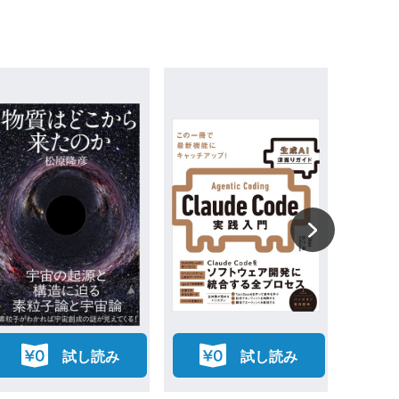
試し読み
試し読み