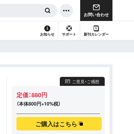
お問い合わせ
サポート
新刊カレンダー
お知らせ
ご意見・ご感想
定価：880円
（本体800円+10%税）
ご購入はこちら