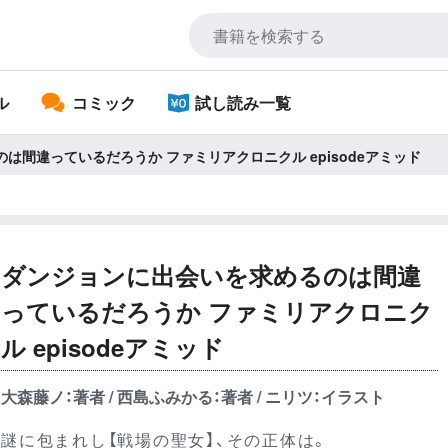
ル
コミック
試し読み一覧
は間違っているだろうか ファミリアクロニクル episodeアミッド
ダンジョンに出会いを求めるのは間違
っているだろうか ファミリアクロニク
ル episodeアミッド
大森藤ノ：著者 / 西島ふみかる：著者 / ニリツ：イラスト
謎に包まれし【戦場の聖女】、その正体は。