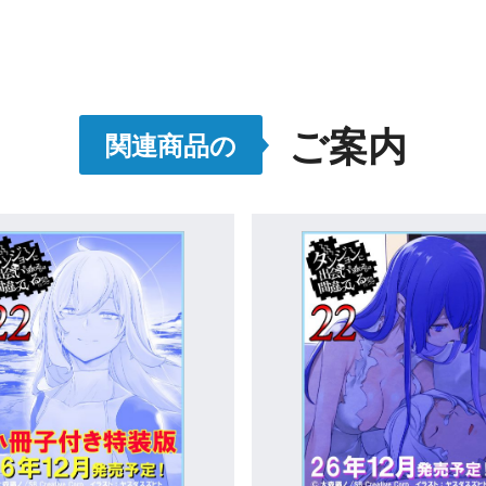
ご案内
関連商品の