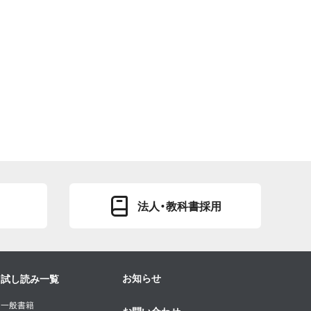
法人・教科書採用
お知らせ
試し読み一覧
一般書籍