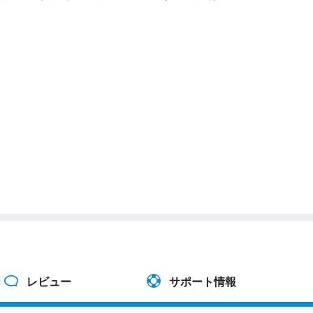
レビュー
サポート情報