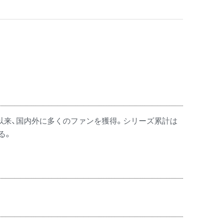
。以来、国内外に多くのファンを獲得。シリーズ累計は
る。