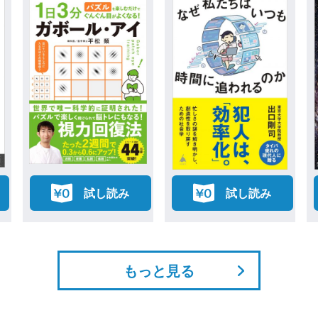
試し読み
試し読み
もっと見る