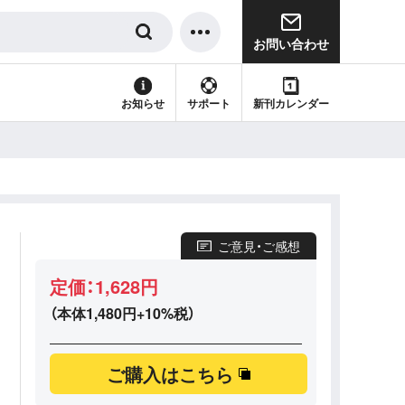
お問い合わせ
サポート
新刊カレンダー
お知らせ
ご意見・ご感想
定価：1,628円
（本体1,480円+10%税）
ご購入はこちら