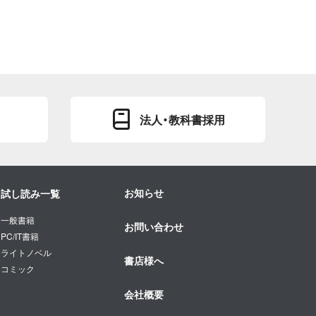
法人・教科書採用
お知らせ
試し読み一覧
一般書籍
お問い合わせ
PC/IT書籍
ライトノベル
書店様へ
コミック
会社概要