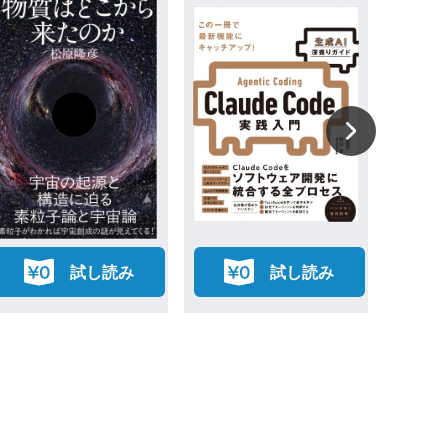
試し読み
試し読み