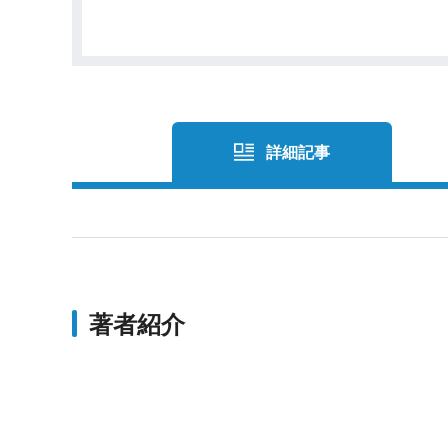
詳細記事
著者紹介