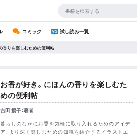
ル
コミック
試し読み一覧
の香りを楽しむための便利帖
お香が好き。にほんの香りを楽しむた
めの便利帖
吉田 揚子：著者
暮らしのなかにお香を気軽に取り入れるためのアイデ
ア、より深く楽しむための知識を紹介するイラストエ