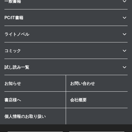
一般書籍
PC/IT書籍
ライトノベル
コミック
試し読み一覧
お知らせ
お問い合わせ
書店様へ
会社概要
個人情報のお取り扱い