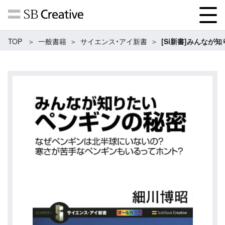
TOP
一般書籍
サイエンス・アイ新書
[Si新書]みんなが